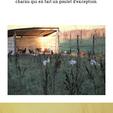
charnu qui en fait un poulet d’exception.