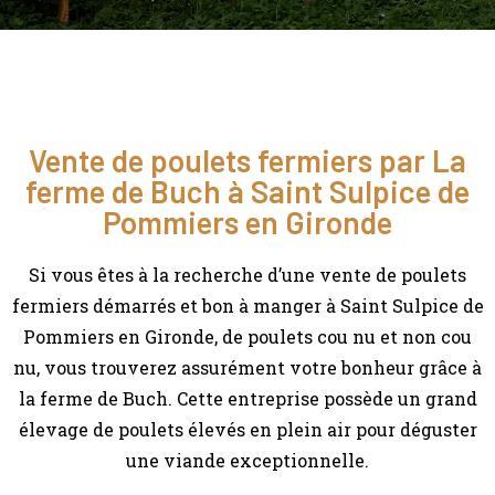
Vente de poulets fermiers par La
ferme de Buch à Saint Sulpice de
Pommiers en Gironde
Si vous êtes à la recherche d’une vente de poulets
fermiers démarrés et bon à manger à Saint Sulpice de
Pommiers en Gironde, de poulets cou nu et non cou
nu, vous trouverez assurément votre bonheur grâce à
la ferme de Buch. Cette entreprise possède un grand
élevage de poulets élevés en plein air pour déguster
une viande exceptionnelle.