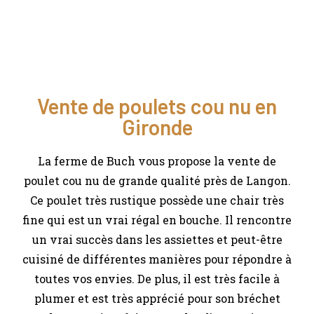
Vente de poulets cou nu en
Gironde
La ferme de Buch vous propose la vente de
poulet cou nu de grande qualité près de Langon.
Ce poulet très rustique possède une chair très
fine qui est un vrai régal en bouche. Il rencontre
un vrai succès dans les assiettes et peut-être
cuisiné de différentes manières pour répondre à
toutes vos envies. De plus, il est très facile à
plumer et est très apprécié pour son bréchet