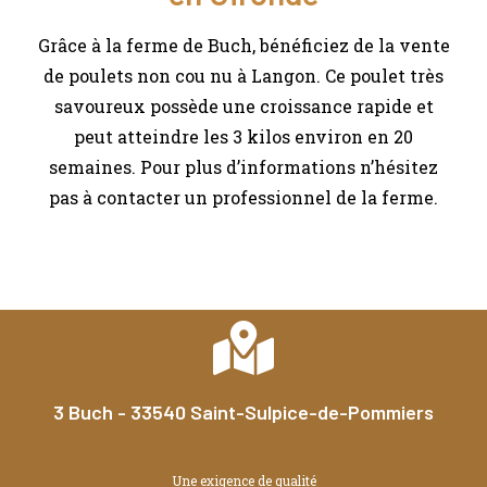
Grâce à la ferme de Buch, bénéficiez de la vente
de poulets non cou nu à Langon. Ce poulet très
savoureux possède une croissance rapide et
peut atteindre les 3 kilos environ en 20
semaines. Pour plus d’informations n’hésitez
pas à contacter un professionnel de la ferme.
3 Buch - 33540 Saint-Sulpice-de-Pommiers
Une exigence de qualité